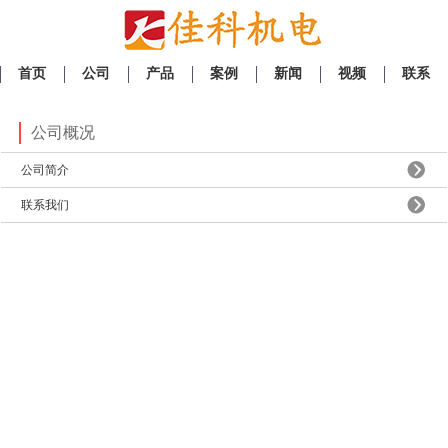
首页
公司
产品
案例
新闻
视频
联系
公司概况
公司简介
联系我们