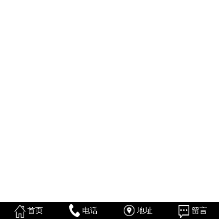
首页
电话
地址
留言