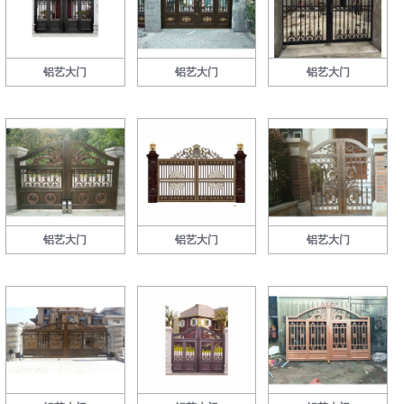
铝艺大门
铝艺大门
铝艺大门
铝艺大门
铝艺大门
铝艺大门