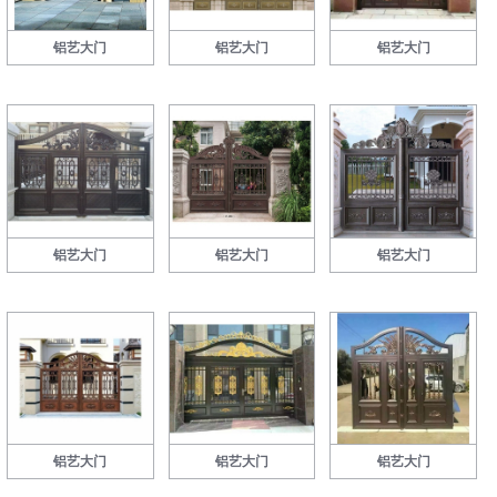
铝艺大门
铝艺大门
铝艺大门
铝艺大门
铝艺大门
铝艺大门
铝艺大门
铝艺大门
铝艺大门