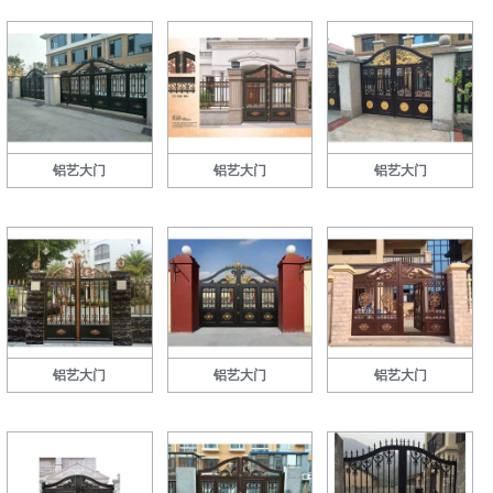
铝艺大门
铝艺大门
铝艺大门
铝艺大门
铝艺大门
铝艺大门