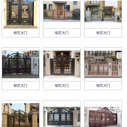
铝艺大门
铝艺大门
铝艺大门
铝艺大门
铝艺大门
铝艺大门