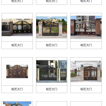
铝艺大门
铝艺大门
铝艺大门
铝艺大门
铝艺大门
铝艺大门
铝艺大门
铝艺大门
铝艺大门