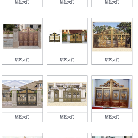
铝艺大门
铝艺大门
铝艺大门
铝艺大门
铝艺大门
铝艺大门
铝艺大门
铝艺大门
铝艺大门