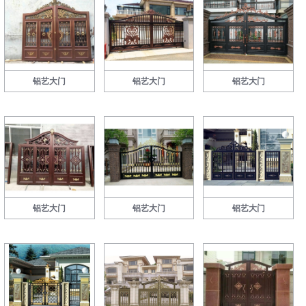
铝艺大门
铝艺大门
铝艺大门
铝艺大门
铝艺大门
铝艺大门