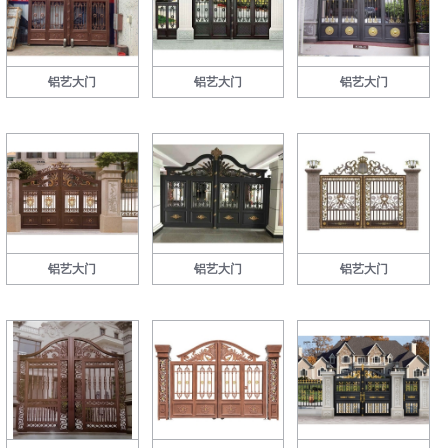
铝艺大门
铝艺大门
铝艺大门
铝艺大门
铝艺大门
铝艺大门