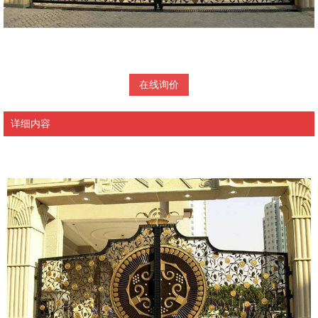
在线询价
详细内容