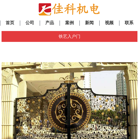
首页
公司
产品
案例
新闻
视频
联系
铁艺入户门