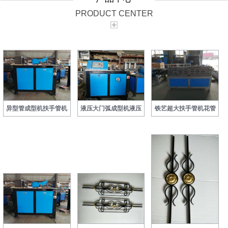
PRODUCT CENTER
异型管成型机扶手管机
液压大门弧成型机液压
铁艺超大扶手管机花管