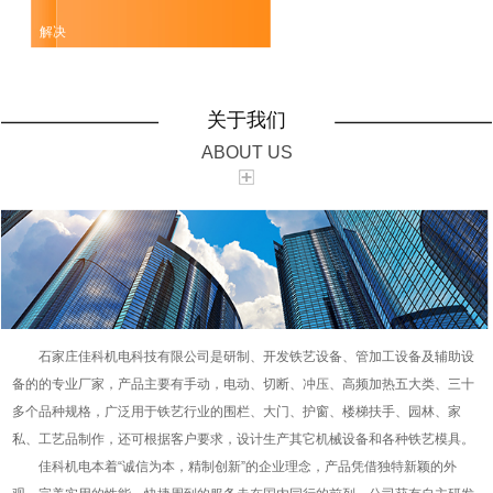
解决
关于我们
ABOUT US
石家庄佳科机电科技有限公司是研制、开发铁艺设备、管加工设备及辅助设
备的的专业厂家，产品主要有手动，电动、切断、冲压、高频加热五大类、三十
多个品种规格，广泛用于铁艺行业的围栏、大门、护窗、楼梯扶手、园林、家
私、工艺品制作，还可根据客户要求，设计生产其它机械设备和各种铁艺模具。
佳科机电本着“诚信为本，精制创新”的企业理念，产品凭借独特新颖的外