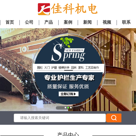
首页
公司
产品
案例
新闻
视频
联系
产品中心